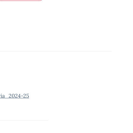
ria_2024-25