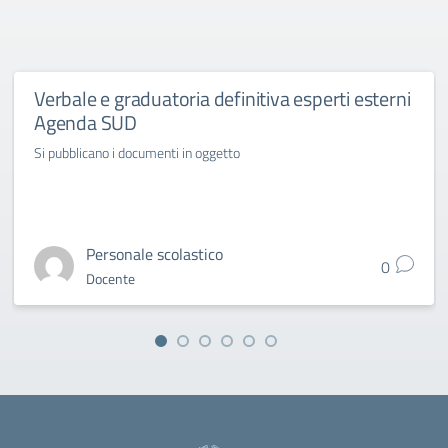
Verbale e graduatoria definitiva esperti esterni
Agenda SUD
Si pubblicano i documenti in oggetto
Personale scolastico
0
Docente