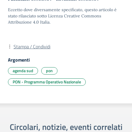
Eccetto dove diversamente specificato, questo articolo è
stato rilasciato sotto Licenza Creative Commons
Attribuzione 4.0 Italia.
Stampa / Condividi
Argomenti
agenda sud
pon
PON - Programma Operativo Nazionale
Circolari, notizie, eventi correlati