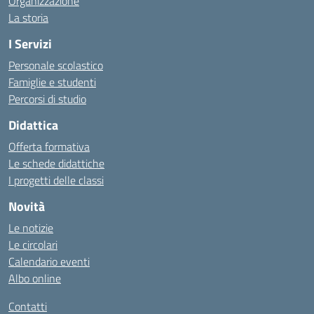
Organizzazione
La storia
I Servizi
Personale scolastico
Famiglie e studenti
Percorsi di studio
Didattica
Offerta formativa
Le schede didattiche
I progetti delle classi
Novità
Le notizie
Le circolari
Calendario eventi
Albo online
Contatti