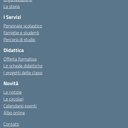
La storia
I Servizi
Personale scolastico
Famiglie e studenti
Percorsi di studio
Didattica
Offerta formativa
Le schede didattiche
I progetti delle classi
Novità
Le notizie
Le circolari
Calendario eventi
Albo online
Contatti