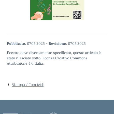
Pubblicato:
07.05.2025
-
Revisione:
07.05.2025
Eccetto dove diversamente specificato, questo articolo è
stato rilasciato sotto Licenza Creative Commons
Attribuzione 4.0 Italia.
Stampa / Condividi