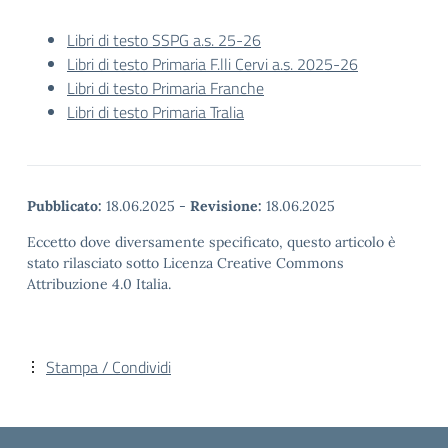
Libri di testo SSPG a.s. 25-26
Libri di testo Primaria F.lli Cervi a.s. 2025-26
Libri di testo Primaria Franche
Libri di testo Primaria Tralia
Pubblicato:
18.06.2025
-
Revisione:
18.06.2025
Eccetto dove diversamente specificato, questo articolo è
stato rilasciato sotto Licenza Creative Commons
Attribuzione 4.0 Italia.
Stampa / Condividi