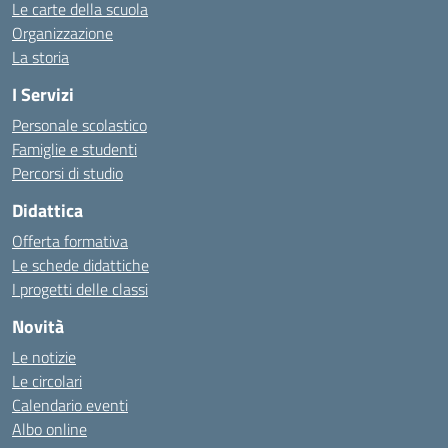
Le carte della scuola
Organizzazione
La storia
I Servizi
Personale scolastico
Famiglie e studenti
Percorsi di studio
Didattica
Offerta formativa
Le schede didattiche
I progetti delle classi
Novità
Le notizie
Le circolari
Calendario eventi
Albo online