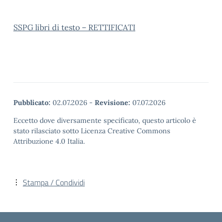
SSPG libri di testo – RETTIFICATI
Pubblicato:
02.07.2026
-
Revisione:
07.07.2026
Eccetto dove diversamente specificato, questo articolo è
stato rilasciato sotto Licenza Creative Commons
Attribuzione 4.0 Italia.
Stampa / Condividi