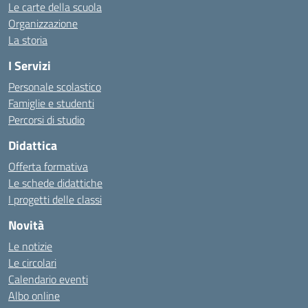
Le carte della scuola
Organizzazione
La storia
I Servizi
Personale scolastico
Famiglie e studenti
Percorsi di studio
Didattica
Offerta formativa
Le schede didattiche
I progetti delle classi
Novità
Le notizie
Le circolari
Calendario eventi
Albo online