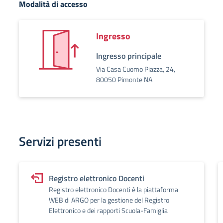
Modalità di accesso
Ingresso
Ingresso principale
Via Casa Cuomo Piazza, 24,
80050 Pimonte NA
Servizi presenti
Registro elettronico Docenti
Registro elettronico Docenti è la piattaforma
WEB di ARGO per la gestione del Registro
Elettronico e dei rapporti Scuola-Famiglia