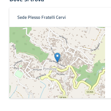
Sede Plesso Fratelli Cervi