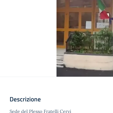
Descrizione
Sede del Plesso Fratelli Cervi