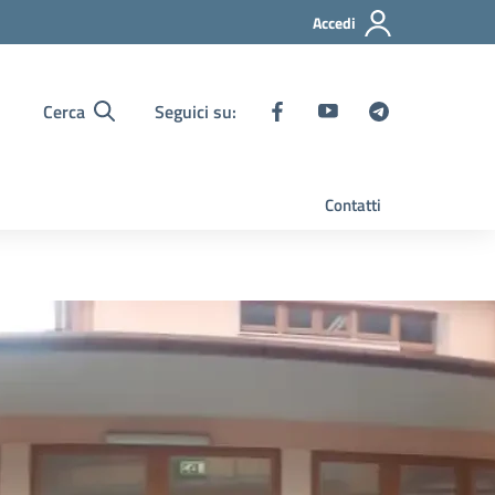
Accedi
Cerca
Seguici su:
Contatti