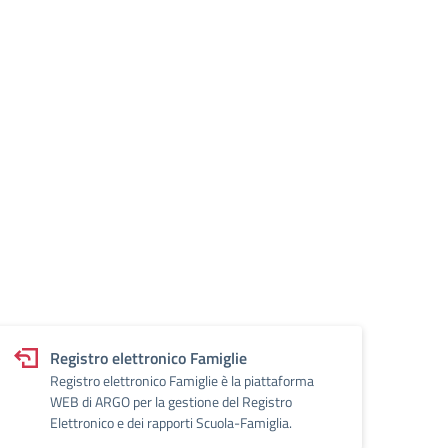
Registro elettronico Famiglie
Registro elettronico Famiglie è la piattaforma
WEB di ARGO per la gestione del Registro
Elettronico e dei rapporti Scuola-Famiglia.