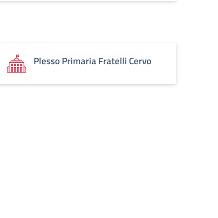
Plesso Primaria Fratelli Cervo