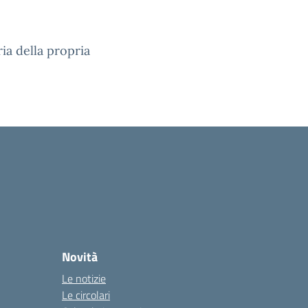
ia della propria
Novità
Le notizie
Le circolari