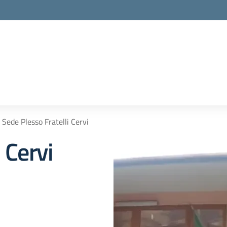
Sede Plesso Fratelli Cervi
 Cervi