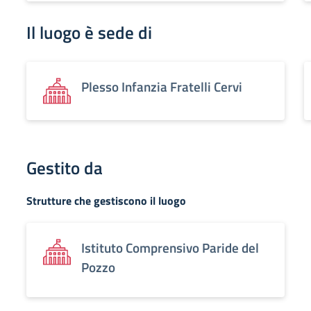
Il luogo è sede di
Plesso Infanzia Fratelli Cervi
Gestito da
Strutture che gestiscono il luogo
Istituto Comprensivo Paride del
Pozzo