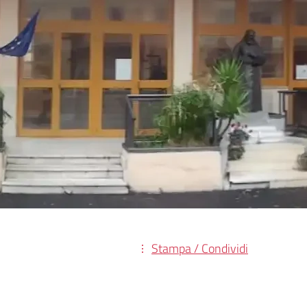
Stampa / Condividi