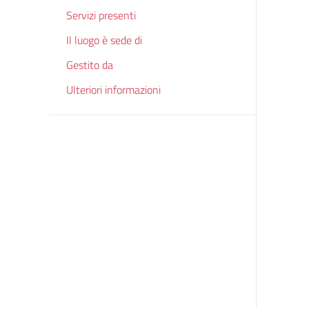
Servizi presenti
Il luogo è sede di
Gestito da
Ulteriori informazioni