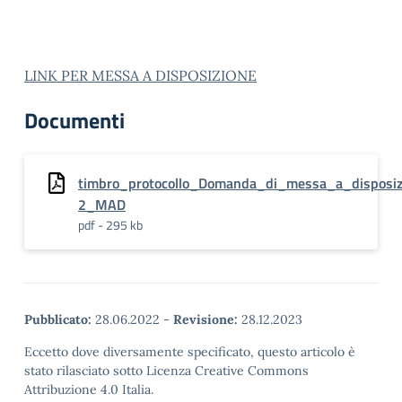
LINK PER MESSA A DISPOSIZIONE
Documenti
timbro_protocollo_Domanda_di_messa_a_disposiz
2_MAD
pdf - 295 kb
Pubblicato:
28.06.2022
-
Revisione:
28.12.2023
Eccetto dove diversamente specificato, questo articolo è
stato rilasciato sotto Licenza Creative Commons
Attribuzione 4.0 Italia.