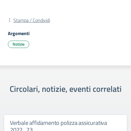
Stampa / Condividi
Argomenti
Notizie
Circolari, notizie, eventi correlati
Verbale affidamento polizza assicurativa
2022_23