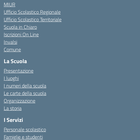
MIUR
Ufficio Scolastico Regionale
Ufficio Scolastico Territoriale
Scuola in Chiaro
Iscrizioni On Line
Invalsi
Comune
La Scuola
Presentazione
I luoghi
I numeri della scuola
Le carte della scuola
Organizzazione
La storia
I Servizi
Personale scolastico
Famiglie e studenti