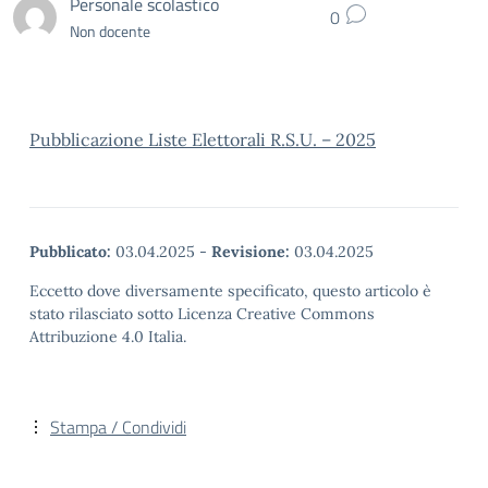
Personale scolastico
0
Non docente
Pubblicazione Liste Elettorali R.S.U. – 2025
Pubblicato:
03.04.2025
-
Revisione:
03.04.2025
Eccetto dove diversamente specificato, questo articolo è
stato rilasciato sotto Licenza Creative Commons
Attribuzione 4.0 Italia.
Stampa / Condividi