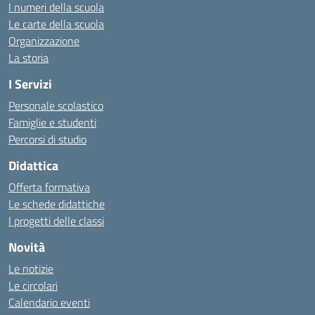
I numeri della scuola
Le carte della scuola
Organizzazione
La storia
I Servizi
Personale scolastico
Famiglie e studenti
Percorsi di studio
Didattica
Offerta formativa
Le schede didattiche
I progetti delle classi
Novità
Le notizie
Le circolari
Calendario eventi