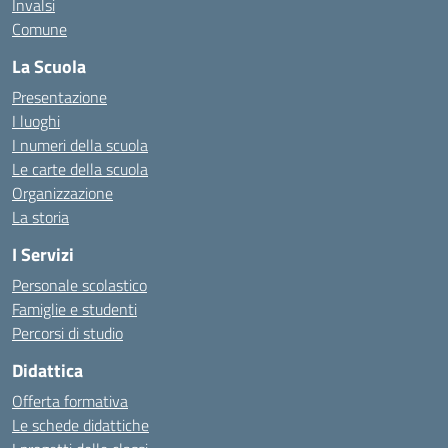
Invalsi
Comune
La Scuola
Presentazione
I luoghi
I numeri della scuola
Le carte della scuola
Organizzazione
La storia
I Servizi
Personale scolastico
Famiglie e studenti
Percorsi di studio
Didattica
Offerta formativa
Le schede didattiche