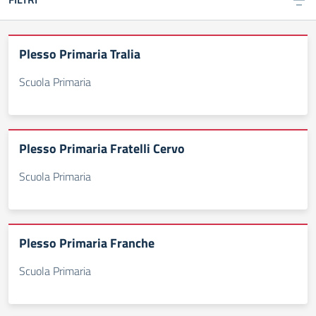
Plesso Primaria Tralia
Scuola Primaria
Plesso Primaria Fratelli Cervo
Scuola Primaria
Plesso Primaria Franche
Scuola Primaria