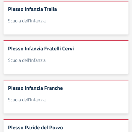
Plesso Infanzia Tralia
Scuola dell'Infanzia
Plesso Infanzia Fratelli Cervi
Scuola dell'Infanzia
Plesso Infanzia Franche
Scuola dell'Infanzia
Plesso Paride del Pozzo