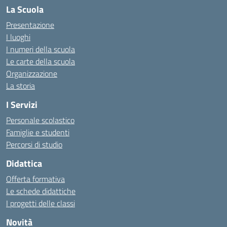
La Scuola
Presentazione
I luoghi
I numeri della scuola
Le carte della scuola
Organizzazione
La storia
I Servizi
Personale scolastico
Famiglie e studenti
Percorsi di studio
Didattica
Offerta formativa
Le schede didattiche
I progetti delle classi
Novità