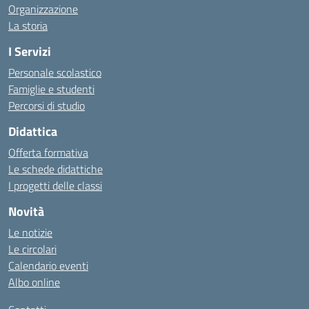
Organizzazione
La storia
I Servizi
Personale scolastico
Famiglie e studenti
Percorsi di studio
Didattica
Offerta formativa
Le schede didattiche
I progetti delle classi
Novità
Le notizie
Le circolari
Calendario eventi
Albo online