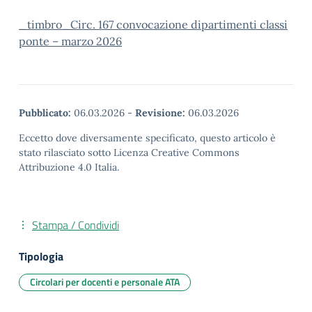
_timbro_Circ. 167 convocazione dipartimenti classi
ponte – marzo 2026
Pubblicato:
06.03.2026
-
Revisione:
06.03.2026
Eccetto dove diversamente specificato, questo articolo è
stato rilasciato sotto Licenza Creative Commons
Attribuzione 4.0 Italia.
Stampa / Condividi
Tipologia
Circolari per docenti e personale ATA