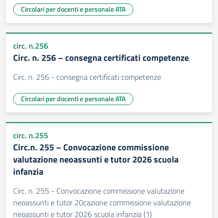
Circolari per docenti e personale ATA
circ. n.256
Circ. n. 256 – consegna certificati competenze
Circ. n. 256 - consegna certificati competenze
Circolari per docenti e personale ATA
circ. n.255
Circ.n. 255 – Convocazione commissione
valutazione neoassunti e tutor 2026 scuola
infanzia
Circ. n. 255 - Convocazione commissione valutazione
neoassunti e tutor 20cazione commissione valutazione
neoassunti e tutor 2026 scuola infanzia (1)