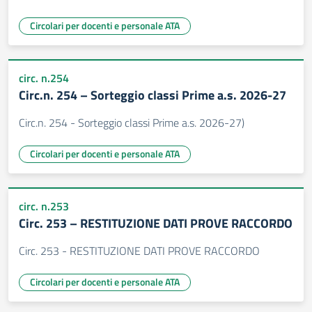
Circolari per docenti e personale ATA
circ. n.254
Circ.n. 254 – Sorteggio classi Prime a.s. 2026-27
Circ.n. 254 - Sorteggio classi Prime a.s. 2026-27)
Circolari per docenti e personale ATA
circ. n.253
Circ. 253 – RESTITUZIONE DATI PROVE RACCORDO
Circ. 253 - RESTITUZIONE DATI PROVE RACCORDO
Circolari per docenti e personale ATA