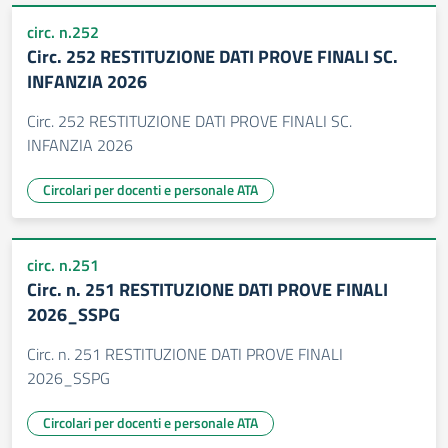
circ. n.252
Circ. 252 RESTITUZIONE DATI PROVE FINALI SC.
INFANZIA 2026
Circ. 252 RESTITUZIONE DATI PROVE FINALI SC.
INFANZIA 2026
Circolari per docenti e personale ATA
circ. n.251
Circ. n. 251 RESTITUZIONE DATI PROVE FINALI
2026_SSPG
Circ. n. 251 RESTITUZIONE DATI PROVE FINALI
2026_SSPG
Circolari per docenti e personale ATA