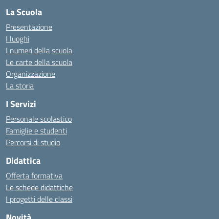
La Scuola
Presentazione
I luoghi
I numeri della scuola
Le carte della scuola
Organizzazione
La storia
I Servizi
Personale scolastico
Famiglie e studenti
Percorsi di studio
Didattica
Offerta formativa
Le schede didattiche
I progetti delle classi
Novità