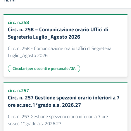
circ. n.258
Circ. n. 258 – Comunicazione orario Uffici di
Segreteria Luglio_Agosto 2026
Circ. n. 258 - Comunicazione orario Uffici di Segreteria
Luglio_Agosto 2026
Circolari per docenti e personale ATA
circ. n.257
Circ. n. 257 Gestione spezzoni orario inferiori a 7
ore sc.sec.1°grado a.s. 2026.27
Circ. n. 257 Gestione spezzoni orario inferiori a 7 ore
sc.sec.1°grado a.s. 2026.27