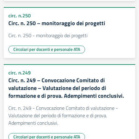
circ. n.250
Circ. n. 250 – monitoraggio dei progetti
Circ. n. 250 - monitoraggio dei progetti
Circolari per docenti e personale ATA
circ. n.249
Circ. n. 249 – Convocazione Comitato di
valutazione – Valutazione del periodo di
formazione e di prova. Adempimenti conclusivi.
Circ. n. 249 - Convocazione Comitato di valutazione -
Valutazione del periodo di formazione e di prova.
Adempimenti conclusivi.
Circolari per docenti e personale ATA