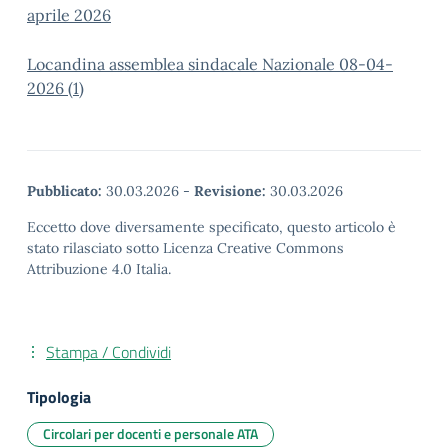
aprile 2026
Locandina assemblea sindacale Nazionale 08-04-
2026 (1)
Pubblicato:
30.03.2026
-
Revisione:
30.03.2026
Eccetto dove diversamente specificato, questo articolo è
stato rilasciato sotto Licenza Creative Commons
Attribuzione 4.0 Italia.
Stampa / Condividi
Tipologia
Circolari per docenti e personale ATA