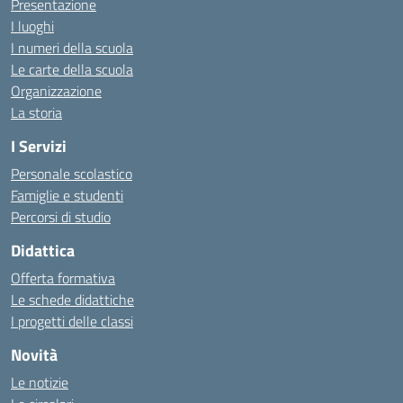
Presentazione
I luoghi
I numeri della scuola
Le carte della scuola
Organizzazione
La storia
I Servizi
Personale scolastico
Famiglie e studenti
Percorsi di studio
Didattica
Offerta formativa
Le schede didattiche
I progetti delle classi
Novità
Le notizie