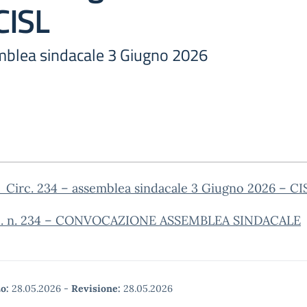
CISL
emblea sindacale 3 Giugno 2026
_Circ. 234 – assemblea sindacale 3 Giugno 2026 – CI
irc. n. 234 – CONVOCAZIONE ASSEMBLEA SINDACALE
o:
28.05.2026
-
Revisione:
28.05.2026