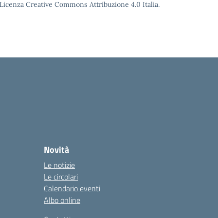
o Licenza Creative Commons Attribuzione 4.0 Italia.
Novità
Le notizie
Le circolari
Calendario eventi
Albo online