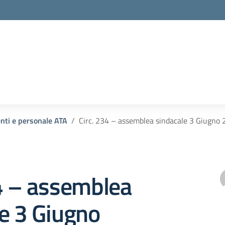
enti e personale ATA
Circ. 234 – assemblea sindacale 3 Giugno 
4 – assemblea
e 3 Giugno