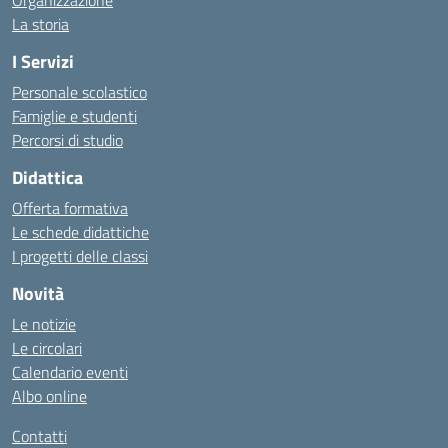
Organizzazione
La storia
I Servizi
Personale scolastico
Famiglie e studenti
Percorsi di studio
Didattica
Offerta formativa
Le schede didattiche
I progetti delle classi
Novità
Le notizie
Le circolari
Calendario eventi
Albo online
Contatti