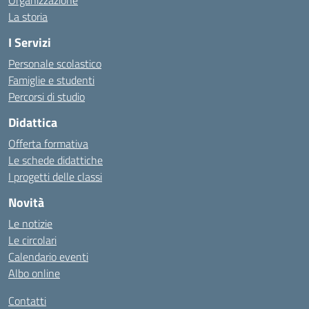
Organizzazione
La storia
I Servizi
Personale scolastico
Famiglie e studenti
Percorsi di studio
Didattica
Offerta formativa
Le schede didattiche
I progetti delle classi
Novità
Le notizie
Le circolari
Calendario eventi
Albo online
Contatti