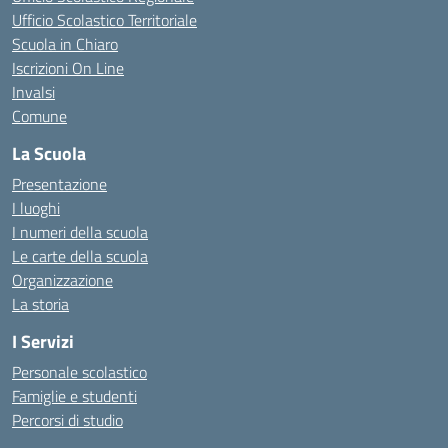
Ufficio Scolastico Territoriale
Scuola in Chiaro
Iscrizioni On Line
Invalsi
Comune
La Scuola
Presentazione
I luoghi
I numeri della scuola
Le carte della scuola
Organizzazione
La storia
I Servizi
Personale scolastico
Famiglie e studenti
Percorsi di studio