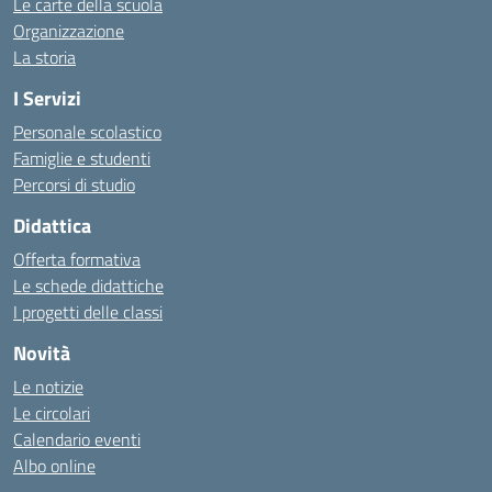
Le carte della scuola
Organizzazione
La storia
I Servizi
Personale scolastico
Famiglie e studenti
Percorsi di studio
Didattica
Offerta formativa
Le schede didattiche
I progetti delle classi
Novità
Le notizie
Le circolari
Calendario eventi
Albo online