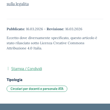
sulla legalita
Pubblicato:
16.03.2026
-
Revisione:
16.03.2026
Eccetto dove diversamente specificato, questo articolo è
stato rilasciato sotto Licenza Creative Commons
Attribuzione 4.0 Italia.
Stampa / Condividi
Tipologia
Circolari per docenti e personale ATA