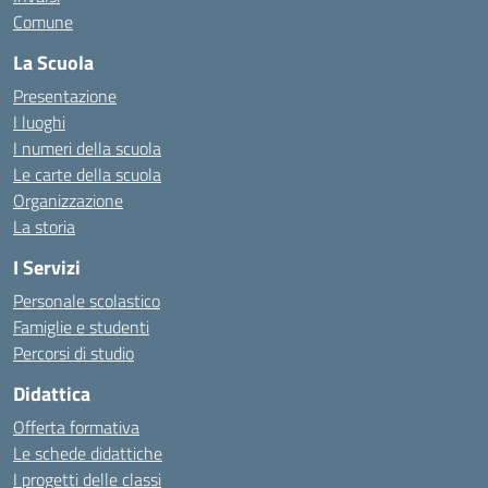
Comune
La Scuola
Presentazione
I luoghi
I numeri della scuola
Le carte della scuola
Organizzazione
La storia
I Servizi
Personale scolastico
Famiglie e studenti
Percorsi di studio
Didattica
Offerta formativa
Le schede didattiche
I progetti delle classi