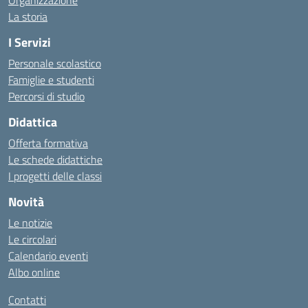
Organizzazione
La storia
I Servizi
Personale scolastico
Famiglie e studenti
Percorsi di studio
Didattica
Offerta formativa
Le schede didattiche
I progetti delle classi
Novità
Le notizie
Le circolari
Calendario eventi
Albo online
Contatti