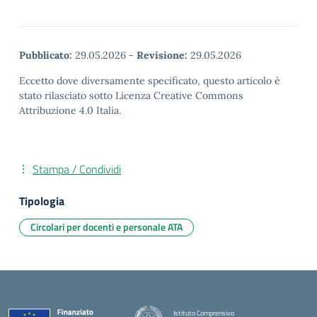
Pubblicato:
29.05.2026
-
Revisione:
29.05.2026
Eccetto dove diversamente specificato, questo articolo è
stato rilasciato sotto Licenza Creative Commons
Attribuzione 4.0 Italia.
Stampa / Condividi
Tipologia
Circolari per docenti e personale ATA
Istituto Comprensivo