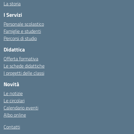
La storia
I Servizi
Personale scolastico
Famiglie e studenti
Percorsi di studio
Didattica
Offerta formativa
Le schede didattiche
I progetti delle classi
Novità
Le notizie
Le circolari
Calendario eventi
Albo online
Contatti