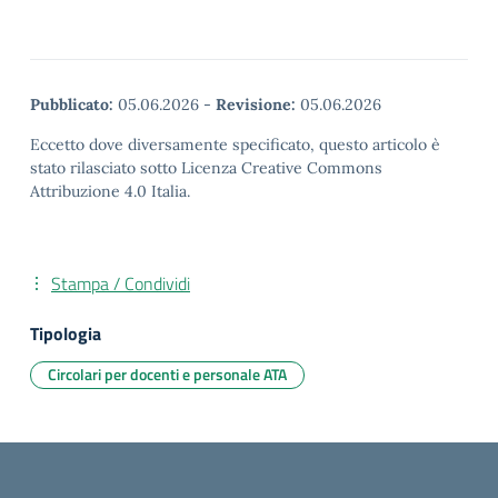
Pubblicato:
05.06.2026
-
Revisione:
05.06.2026
Eccetto dove diversamente specificato, questo articolo è
stato rilasciato sotto Licenza Creative Commons
Attribuzione 4.0 Italia.
Stampa / Condividi
Tipologia
Circolari per docenti e personale ATA