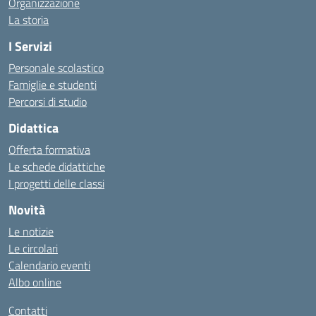
Organizzazione
La storia
I Servizi
Personale scolastico
Famiglie e studenti
Percorsi di studio
Didattica
Offerta formativa
Le schede didattiche
I progetti delle classi
Novità
Le notizie
Le circolari
Calendario eventi
Albo online
Contatti