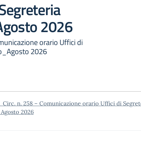
 Segreteria
Agosto 2026
municazione orario Uffici di
io_Agosto 2026
Circ. n. 258 – Comunicazione orario Uffici di Segret
_Agosto 2026