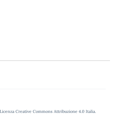
o Licenza Creative Commons Attribuzione 4.0 Italia.