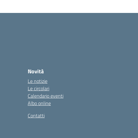
Novità
Le notizie
Le circolari
Calendario eventi
Albo online
Contatti