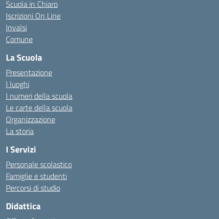
Scuola in Chiaro
Iscrizioni On Line
Invalsi
Comune
La Scuola
Presentazione
I luoghi
I numeri della scuola
Le carte della scuola
Organizzazione
La storia
I Servizi
Personale scolastico
Famiglie e studenti
Percorsi di studio
Didattica