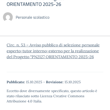
ORIENTAMENTO 2025-26
Personale scolastico
Circ. n. 53 – Avviso pubblico di selezione personale
esperto-tutor interno-esterno per la realizzazione
del Progetto “PN2127 ORIENTAMENTO 2025-26
Pubblicato:
15.10.2025
-
Revisione:
15.10.2025
Eccetto dove diversamente specificato, questo articolo è
stato rilasciato sotto Licenza Creative Commons
Attribuzione 4.0 Italia.