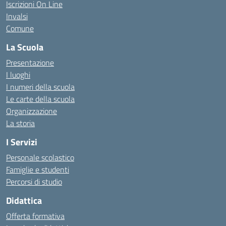
Iscrizioni On Line
Invalsi
Comune
La Scuola
Presentazione
I luoghi
I numeri della scuola
Le carte della scuola
Organizzazione
La storia
I Servizi
Personale scolastico
Famiglie e studenti
Percorsi di studio
Didattica
Offerta formativa