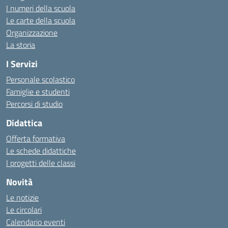
I numeri della scuola
Le carte della scuola
Organizzazione
La storia
I Servizi
Personale scolastico
Famiglie e studenti
Percorsi di studio
Didattica
Offerta formativa
Le schede didattiche
I progetti delle classi
Novità
Le notizie
Le circolari
Calendario eventi