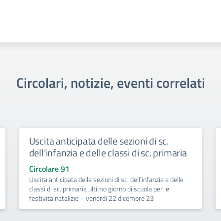
Circolari, notizie, eventi correlati
Uscita anticipata delle sezioni di sc.
dell’infanzia e delle classi di sc. primaria
Circolare 91
Uscita anticipata delle sezioni di sc. dell’infanzia e delle
classi di sc. primaria ultimo giorno di scuola per le
festività natalizie – venerdì 22 dicembre 23