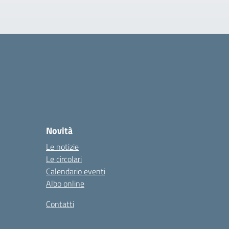
Novità
Le notizie
Le circolari
Calendario eventi
Albo online
Contatti