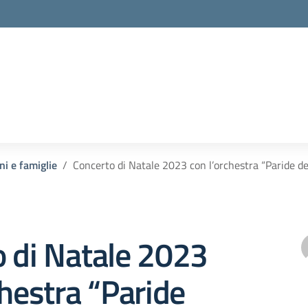
ni e famiglie
Concerto di Natale 2023 con l’orchestra “Paride del
 di Natale 2023
chestra “Paride