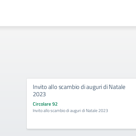
Invito allo scambio di auguri di Natale
2023
Circolare 92
Invito allo scambio di auguri di Natale 2023