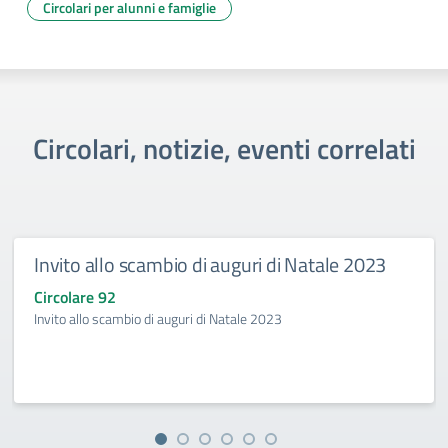
Circolari per alunni e famiglie
Circolari, notizie, eventi correlati
Invito allo scambio di auguri di Natale 2023
Circolare 92
Invito allo scambio di auguri di Natale 2023