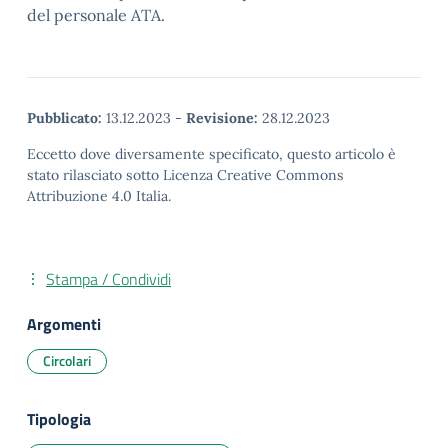
del personale ATA.
Pubblicato:
13.12.2023
-
Revisione:
28.12.2023
Eccetto dove diversamente specificato, questo articolo è
stato rilasciato sotto Licenza Creative Commons
Attribuzione 4.0 Italia.
Stampa / Condividi
Argomenti
Circolari
Tipologia