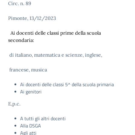
Circ. n. 89
Pimonte, 13/12/2023
Ai docenti delle classi prime della scuola
secondaria:
di italiano, matematica e scienze, inglese,
francese, musica
Ai docenti delle classi 5^ della scuola primaria
Ai genitori
E,p.c.
A tutti gli altri docenti
Alla DSGA
Agli atti