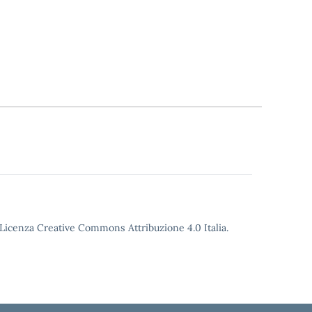
o Licenza Creative Commons Attribuzione 4.0 Italia.