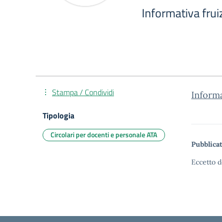
Informativa frui
Stampa / Condividi
Informa
Tipologia
Circolari per docenti e personale ATA
Pubblicat
Eccetto d