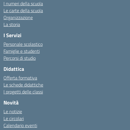
I numeri della scuola
Le carte della scuola
Organizzazione
La storia
I Servizi
Personale scolastico
Famiglie e studenti
Percorsi di studio
Didattica
Offerta formativa
Le schede didattiche
I progetti delle classi
Novità
Le notizie
Le circolari
Calendario eventi