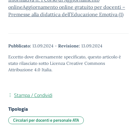
online
Aggiornamento online gratuito per docenti –
Premesse alla didattica dell’Educazione Emotiva (1)
Pubblicato:
13.09.2024
-
Revisione:
13.09.2024
Eccetto dove diversamente specificato, questo articolo è
stato rilasciato sotto Licenza Creative Commons
Attribuzione 4.0 Italia.
Stampa / Condividi
Tipologia
Circolari per docenti e personale ATA