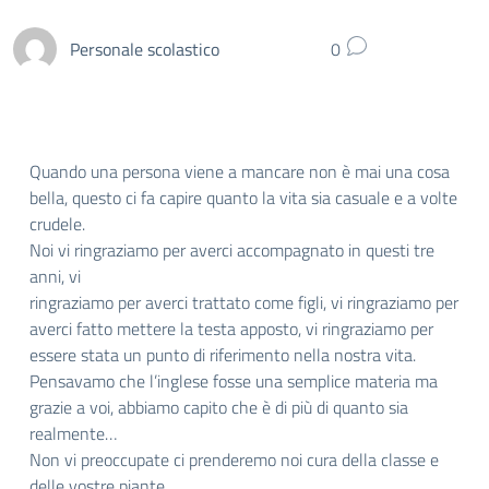
Personale scolastico
0
Quando una persona viene a mancare non è mai una cosa
bella, questo ci fa capire quanto la vita sia casuale e a volte
crudele.
Noi vi ringraziamo per averci accompagnato in questi tre
anni, vi
ringraziamo per averci trattato come figli, vi ringraziamo per
averci fatto mettere la testa apposto, vi ringraziamo per
essere stata un punto di riferimento nella nostra vita.
Pensavamo che l’inglese fosse una semplice materia ma
grazie a voi, abbiamo capito che è di più di quanto sia
realmente…
Non vi preoccupate ci prenderemo noi cura della classe e
delle vostre piante…