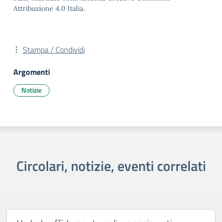
Attribuzione 4.0 Italia.
Stampa / Condividi
Argomenti
Notizie
Circolari, notizie, eventi correlati