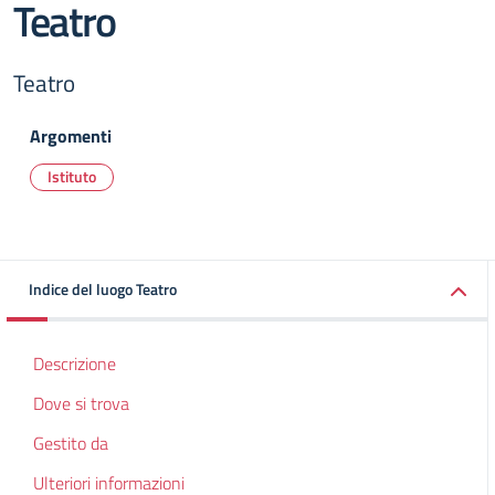
Teatro
Teatro
Argomenti
Istituto
Indice del luogo Teatro
Descrizione
Dove si trova
Gestito da
Ulteriori informazioni