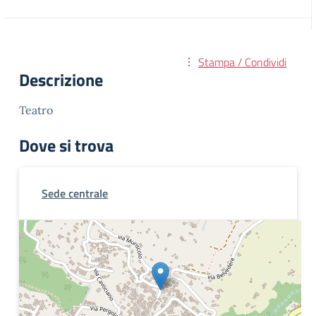
Stampa / Condividi
Descrizione
Teatro
Dove si trova
Sede centrale