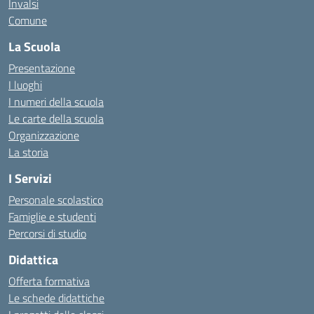
Invalsi
Comune
La Scuola
Presentazione
I luoghi
I numeri della scuola
Le carte della scuola
Organizzazione
La storia
I Servizi
Personale scolastico
Famiglie e studenti
Percorsi di studio
Didattica
Offerta formativa
Le schede didattiche