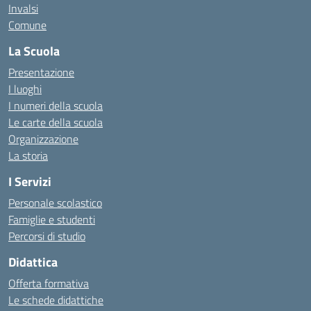
Invalsi
Comune
La Scuola
Presentazione
I luoghi
I numeri della scuola
Le carte della scuola
Organizzazione
La storia
I Servizi
Personale scolastico
Famiglie e studenti
Percorsi di studio
Didattica
Offerta formativa
Le schede didattiche