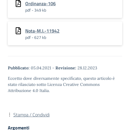
Ordinanza-106
pdf - 349 kb
Nota-M.I.-11942
pdf - 627 kb
Pubblicato:
05.04.2021
-
Revisione:
28.12.2023
Eccetto dove diversamente specificato, questo articolo è
stato rilasciato sotto Licenza Creative Commons
Attribuzione 4.0 Italia.
Stampa / Condividi
Argomenti