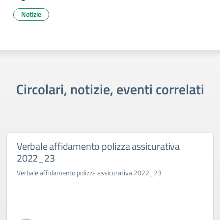
Notizie
Circolari, notizie, eventi correlati
Verbale affidamento polizza assicurativa
2022_23
Verbale affidamento polizza assicurativa 2022_23