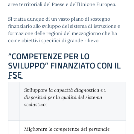
aree territoriali del Paese e dell’Unione Europea.
Si tratta dunque di un vasto piano di sostegno
finanziario allo sviluppo del sistema di istruzione e
formazione delle regioni del mezzogiorno che ha
come obiettivi specifici di grande rilievo:
“COMPETENZE PER LO
SVILUPPO” FINANZIATO CON IL
FSE
Sviluppare la capacità diagnostica e i
dispositivi per la qualità del sistema
scolastico;
Migliorare le competenze del personale