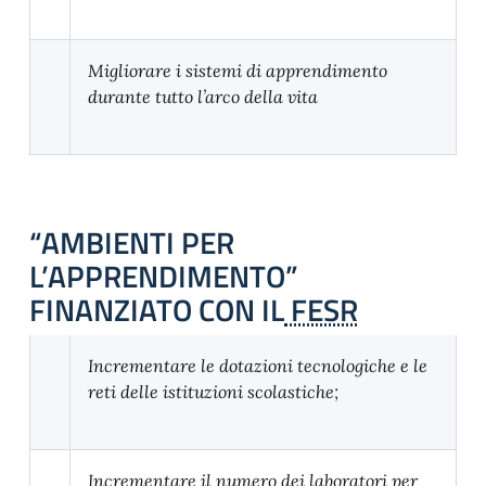
Migliorare i sistemi di apprendimento
durante tutto l’arco della vita
“AMBIENTI PER
L’APPRENDIMENTO”
FINANZIATO CON IL
FESR
Incrementare le dotazioni tecnologiche e le
reti delle istituzioni scolastiche;
Incrementare il numero dei laboratori per