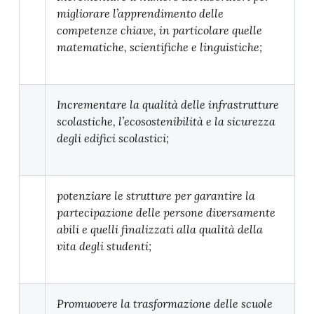
migliorare l’apprendimento delle
competenze chiave, in particolare quelle
matematiche, scientifiche e linguistiche;
Incrementare la qualità delle infrastrutture
scolastiche, l’ecosostenibilità e la
sicurezza
degli edifici scolastici;
potenziare le strutture per garantire la
partecipazione delle persone diversamente
abili e quelli finalizzati alla qualità della
vita degli studenti;
Promuovere la trasformazione delle scuole