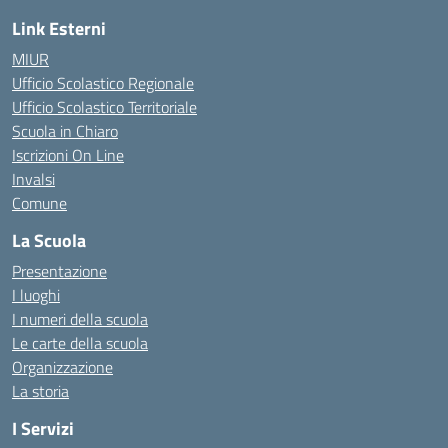
Link Esterni
MIUR
Ufficio Scolastico Regionale
Ufficio Scolastico Territoriale
Scuola in Chiaro
Iscrizioni On Line
Invalsi
Comune
La Scuola
Presentazione
I luoghi
I numeri della scuola
Le carte della scuola
Organizzazione
La storia
I Servizi