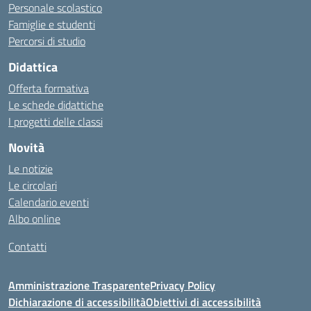
Personale scolastico
Famiglie e studenti
Percorsi di studio
Didattica
Offerta formativa
Le schede didattiche
I progetti delle classi
Novità
Le notizie
Le circolari
Calendario eventi
Albo online
Contatti
Amministrazione Trasparente
Privacy Policy
Dichiarazione di accessibilità
Obiettivi di accessibilità