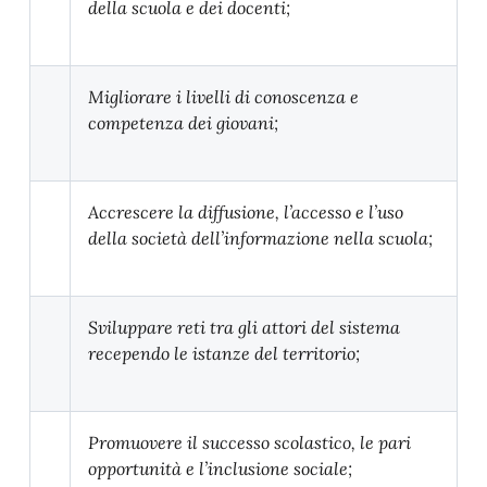
della scuola e dei docenti;
Migliorare i livelli di conoscenza e
competenza dei giovani;
Accrescere la diffusione, l’accesso e l’uso
della società dell’informazione nella scuola;
Sviluppare reti tra gli attori del sistema
recependo le istanze del territorio;
Promuovere il successo scolastico, le pari
opportunità e l’inclusione sociale;