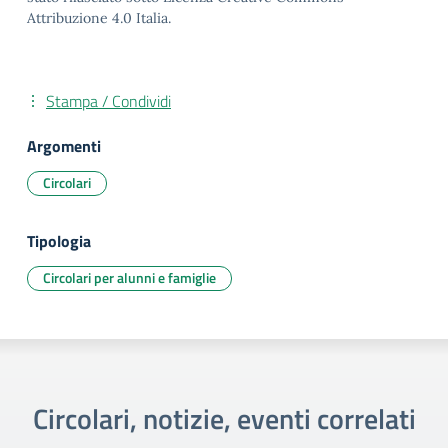
Attribuzione 4.0 Italia.
Stampa / Condividi
Argomenti
Circolari
Tipologia
Circolari per alunni e famiglie
Circolari, notizie, eventi correlati