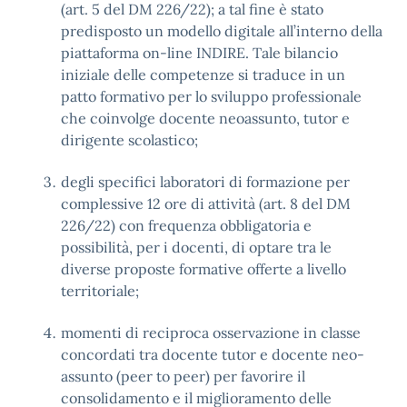
(art. 5 del DM 226/22); a tal fine è stato
predisposto un modello digitale all’interno della
piattaforma on-line INDIRE. Tale bilancio
iniziale delle competenze si traduce in un
patto formativo per lo sviluppo professionale
che coinvolge docente neoassunto, tutor e
dirigente scolastico;
degli specifici laboratori di formazione per
complessive 12 ore di attività (art. 8 del DM
226/22) con frequenza obbligatoria e
possibilità, per i docenti, di optare tra le
diverse proposte formative offerte a livello
territoriale;
momenti di reciproca osservazione in classe
concordati tra docente tutor e docente neo-
assunto (peer to peer) per favorire il
consolidamento e il miglioramento delle