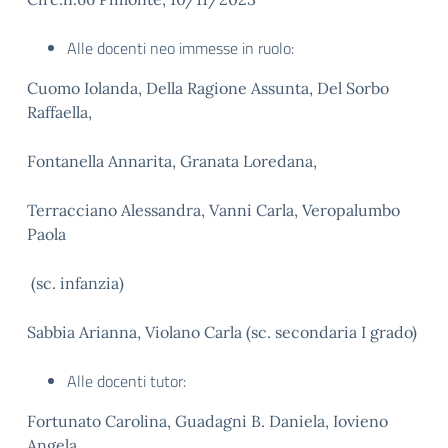
Alle docenti neo immesse in ruolo:
Cuomo Iolanda, Della Ragione Assunta, Del Sorbo
Raffaella,
Fontanella Annarita, Granata Loredana,
Terracciano Alessandra, Vanni Carla, Veropalumbo
Paola
(sc. infanzia)
Sabbia Arianna, Violano Carla (sc. secondaria I grado)
Alle docenti tutor:
Fortunato Carolina, Guadagni B. Daniela, Iovieno
Angela,