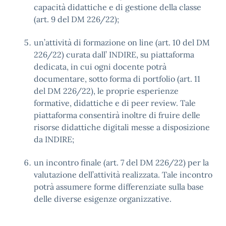
capacità didattiche e di gestione della classe
(art. 9 del DM 226/22);
un’attività di formazione on line (art. 10 del DM
226/22) curata dall’ INDIRE, su piattaforma
dedicata, in cui ogni docente potrà
documentare, sotto forma di portfolio (art. 11
del DM 226/22), le proprie esperienze
formative, didattiche e di peer review. Tale
piattaforma consentirà inoltre di fruire delle
risorse didattiche digitali messe a disposizione
da INDIRE;
un incontro finale (art. 7 del DM 226/22) per la
valutazione dell’attività realizzata. Tale incontro
potrà assumere forme differenziate sulla base
delle diverse esigenze organizzative.