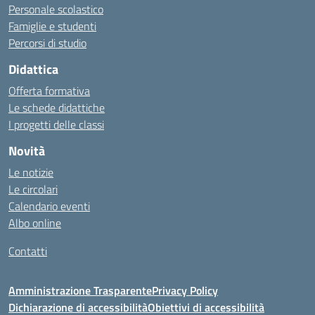
Personale scolastico
Famiglie e studenti
Percorsi di studio
Didattica
Offerta formativa
Le schede didattiche
I progetti delle classi
Novità
Le notizie
Le circolari
Calendario eventi
Albo online
Contatti
Amministrazione Trasparente
Privacy Policy
Dichiarazione di accessibilità
Obiettivi di accessibilità