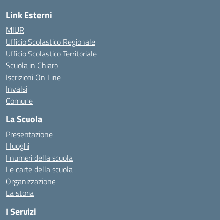
Link Esterni
MIUR
Ufficio Scolastico Regionale
Ufficio Scolastico Territoriale
Scuola in Chiaro
Iscrizioni On Line
Invalsi
Comune
La Scuola
Presentazione
I luoghi
I numeri della scuola
Le carte della scuola
Organizzazione
La storia
I Servizi