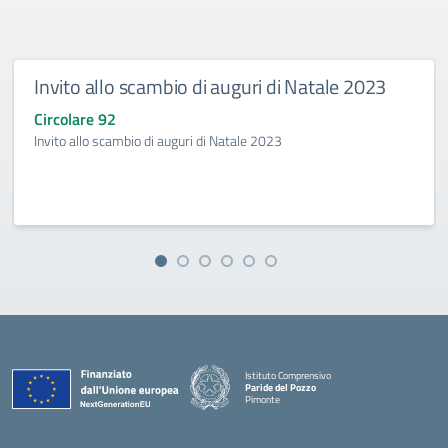
Invito allo scambio di auguri di Natale 2023
Circolare 92
Invito allo scambio di auguri di Natale 2023
Istituto Comprensivo
Paride del Pozzo
Pimonte
— Visita la pagina iniziale della scuola