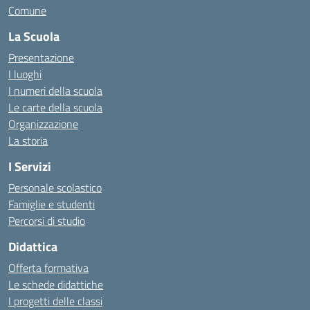
Comune
La Scuola
Presentazione
I luoghi
I numeri della scuola
Le carte della scuola
Organizzazione
La storia
I Servizi
Personale scolastico
Famiglie e studenti
Percorsi di studio
Didattica
Offerta formativa
Le schede didattiche
I progetti delle classi