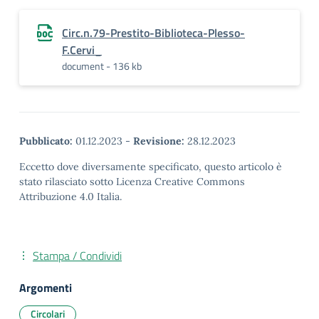
Circ.n.79-Prestito-Biblioteca-Plesso-
F.Cervi_
document - 136 kb
Pubblicato:
01.12.2023
-
Revisione:
28.12.2023
Eccetto dove diversamente specificato, questo articolo è
stato rilasciato sotto Licenza Creative Commons
Attribuzione 4.0 Italia.
Stampa / Condividi
Argomenti
Circolari