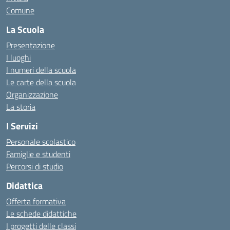
Comune
La Scuola
Presentazione
I luoghi
I numeri della scuola
Le carte della scuola
Organizzazione
La storia
I Servizi
Personale scolastico
Famiglie e studenti
Percorsi di studio
Didattica
Offerta formativa
Le schede didattiche
I progetti delle classi