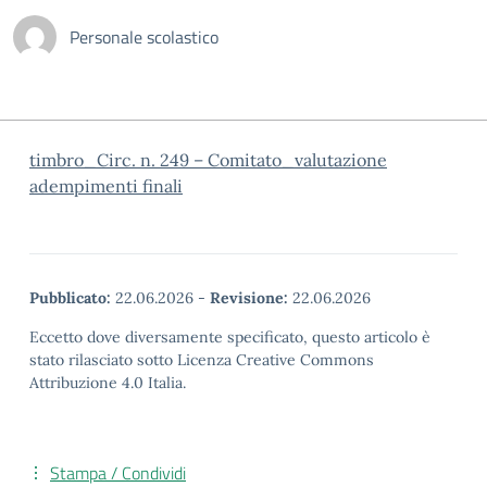
Personale scolastico
timbro_Circ. n. 249 – Comitato_valutazione
adempimenti finali
Pubblicato:
22.06.2026
-
Revisione:
22.06.2026
Eccetto dove diversamente specificato, questo articolo è
stato rilasciato sotto Licenza Creative Commons
Attribuzione 4.0 Italia.
Stampa / Condividi