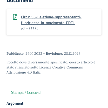
Documenti
Circ.n.55-Eelezione-rappresentanti-
fuoriclasse-in-movimento-PDF1
pdf - 211 kb
Pubblicato:
29.10.2023
-
Revisione:
28.12.2023
Eccetto dove diversamente specificato, questo articolo è
stato rilasciato sotto Licenza Creative Commons
Attribuzione 4.0 Italia.
Stampa / Condividi
Argomenti