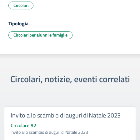
Circolari
Tipologia
Circolari per alunni e famiglie
Circolari, notizie, eventi correlati
Invito allo scambio di auguri di Natale 2023
Circolare 92
Invito allo scambio di auguri di Natale 2023