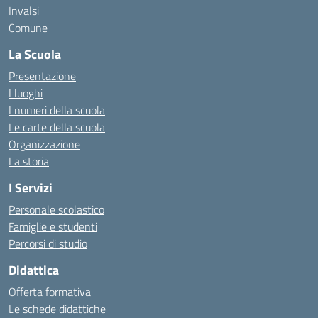
Invalsi
Comune
La Scuola
Presentazione
I luoghi
I numeri della scuola
Le carte della scuola
Organizzazione
La storia
I Servizi
Personale scolastico
Famiglie e studenti
Percorsi di studio
Didattica
Offerta formativa
Le schede didattiche