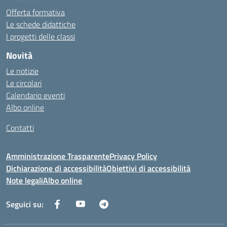
Offerta formativa
Le schede didattiche
I progetti delle classi
Novità
Le notizie
Le circolari
Calendario eventi
Albo online
Contatti
Amministrazione Trasparente
Privacy Policy
Dichiarazione di accessibilità
Obiettivi di accessibilità
Note legali
Albo online
Seguici su: