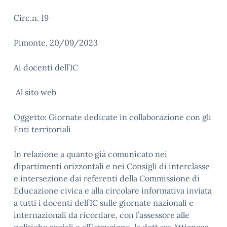
Circ.n. 19
Pimonte, 20/09/2023
Ai docenti dell’IC
Al sito web
Oggetto: Giornate dedicate in collaborazione con gli
Enti territoriali
In relazione a quanto già comunicato nei
dipartimenti orizzontali e nei Consigli di interclasse
e intersezione dai referenti della Commissione di
Educazione civica e alla circolare informativa inviata
a tutti i docenti dell’IC sulle giornate nazionali e
internazionali da ricordare, con l’assessore alle