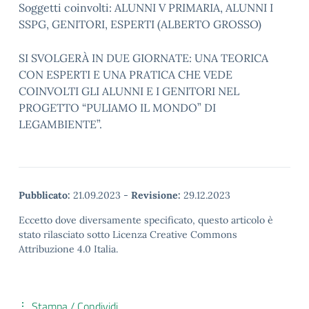
Soggetti coinvolti: ALUNNI V PRIMARIA, ALUNNI I
SSPG, GENITORI, ESPERTI (ALBERTO GROSSO)
SI SVOLGERÀ IN DUE GIORNATE: UNA TEORICA
CON ESPERTI E UNA PRATICA CHE VEDE
COINVOLTI GLI ALUNNI E I GENITORI NEL
PROGETTO “PULIAMO IL MONDO” DI
LEGAMBIENTE”.
Pubblicato:
21.09.2023
-
Revisione:
29.12.2023
Eccetto dove diversamente specificato, questo articolo è
stato rilasciato sotto Licenza Creative Commons
Attribuzione 4.0 Italia.
Stampa / Condividi