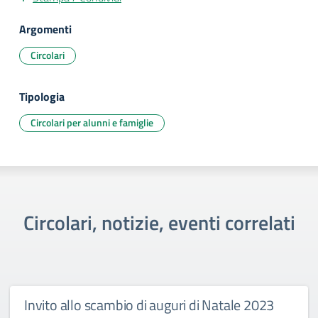
Argomenti
Circolari
Tipologia
Circolari per alunni e famiglie
Circolari, notizie, eventi correlati
Invito allo scambio di auguri di Natale 2023