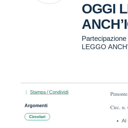
OGGI 
ANCH’
Partecipazione
LEGGO ANCH’
Stampa / Condividi
Pimonte
Argomenti
Circ. n.
Circolari
Ai 