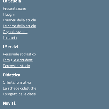
La Scuola
Presentazione
I luoghi
I numeri della scuola
Le carte della scuola
Organizzazione
La storia
I Servizi
Personale scolastico
Famiglie e studenti
Percorsi di studio
Didattica
Offerta formativa
Le schede didattiche
I progetti delle classi
Novità