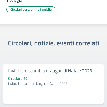
Tipologia
Circolari per alunni e famiglie
Circolari, notizie, eventi correlati
Invito allo scambio di auguri di Natale 2023
Circolare 92
Invito allo scambio di auguri di Natale 2023