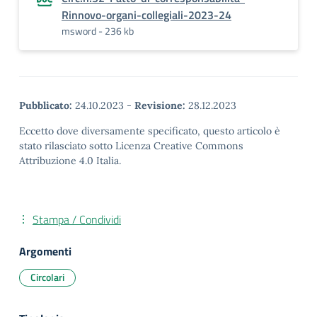
Rinnovo-organi-collegiali-2023-24
msword - 236 kb
Pubblicato:
24.10.2023
-
Revisione:
28.12.2023
Eccetto dove diversamente specificato, questo articolo è
stato rilasciato sotto Licenza Creative Commons
Attribuzione 4.0 Italia.
Stampa / Condividi
Argomenti
Circolari