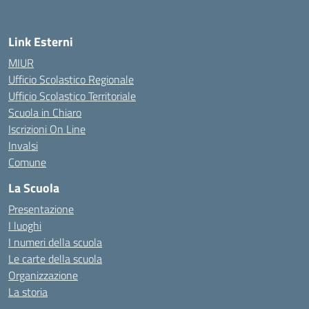
Link Esterni
MIUR
Ufficio Scolastico Regionale
Ufficio Scolastico Territoriale
Scuola in Chiaro
Iscrizioni On Line
Invalsi
Comune
La Scuola
Presentazione
I luoghi
I numeri della scuola
Le carte della scuola
Organizzazione
La storia