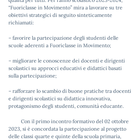
qualità per tutti. Per l’anno scolastico 2023-2024,
“Fuoriclasse in Movimento” mira a lavorare su tre
obiettivi strategici di seguito sinteticamente
richiamati:
– favorire la partecipazione degli studenti delle
scuole aderenti a Fuoriclasse in Movimento;
– migliorare le conoscenze dei docenti e dirigenti
scolastici su approcci educativi e didattici basati
sulla partecipazione;
– rafforzare lo scambio di buone pratiche tra docenti
e dirigenti scolastici su didattica innovativa,
protagonismo degli studenti, comunità educante.
Con il primo incontro formativo del 02 ottobre
2023, si è concordata la partecipazione al progetto
delle classi quarte e quinte della scuola primaria,