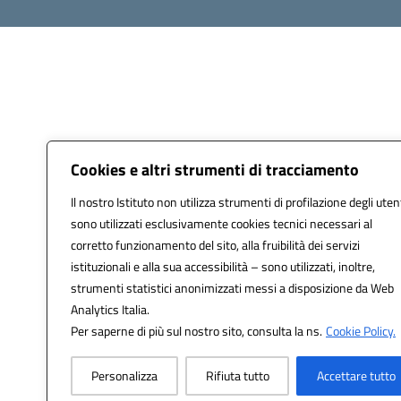
Cookies e altri strumenti di tracciamento
Il nostro Istituto non utilizza strumenti di profilazione degli utent
sono utilizzati esclusivamente cookies tecnici necessari al
corretto funzionamento del sito, alla fruibilità dei servizi
istituzionali e alla sua accessibilità – sono utilizzati, inoltre,
strumenti statistici anonimizzati messi a disposizione da Web
Analytics Italia.
Per saperne di più sul nostro sito, consulta la ns.
Cookie Policy.
Personalizza
Rifiuta tutto
Accettare tutto