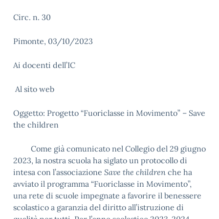
Circ. n. 30
Pimonte, 03/10/2023
Ai docenti dell’IC
Al sito web
Oggetto: Progetto “Fuoriclasse in Movimento” – Save
the children
Come già comunicato nel Collegio del 29 giugno
2023, la nostra scuola ha siglato un protocollo di
intesa con l’associazione
Save the children
che ha
avviato il programma “Fuoriclasse in Movimento”,
una rete di scuole impegnate a favorire il benessere
scolastico a garanzia del diritto all’istruzione di