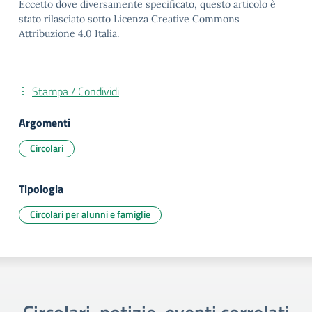
Eccetto dove diversamente specificato, questo articolo è
stato rilasciato sotto Licenza Creative Commons
Attribuzione 4.0 Italia.
Stampa / Condividi
Argomenti
Circolari
Tipologia
Circolari per alunni e famiglie