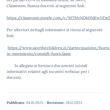
Classroom, Stanza docenti al seguente link:
https://classroom.google.com/c/MTMzNDk0NjEwNDg
Per ulteriori dettagli informativi si rinvia al seguente
link:
https://www.savethechildren.it/partecipazione/fuoric
in-movimento/consigli-fuoriclasse
In allegato si fornisco documenti iniziali
informativi relativi agli incontri webinar per i
docenti.
Pubblicato:
04.10.2023
-
Revisione:
28.12.2023