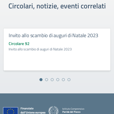
Circolari, notizie, eventi correlati
Invito allo scambio di auguri di Natale 2023
Circolare 92
Invito allo scambio di auguri di Natale 2023
Istituto Comprensivo
Paride del Pozzo