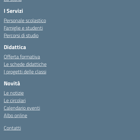
I Servizi
Personale scolastico
Famiglie e studenti
Percorsi di studio
Didattica
Offerta formativa
Le schede didattiche
I progetti delle classi
Novità
Le notizie
Le circolari
Calendario eventi
Albo online
Contatti