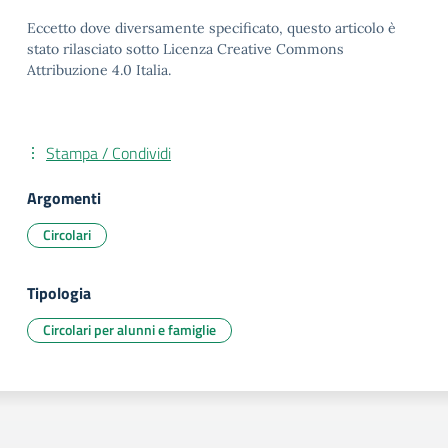
Eccetto dove diversamente specificato, questo articolo è
stato rilasciato sotto Licenza Creative Commons
Attribuzione 4.0 Italia.
Stampa / Condividi
Argomenti
Circolari
Tipologia
Circolari per alunni e famiglie